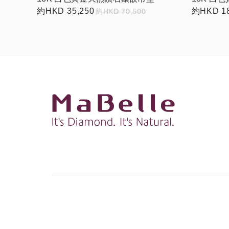
約HKD 35,250
約HKD 18
約HKD 70,500