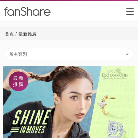
首頁
/
最新推廣
最新
推廣