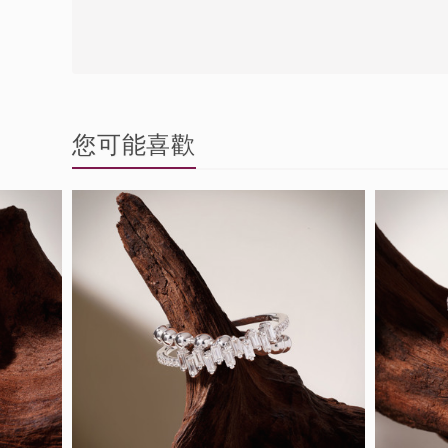
您可能喜歡