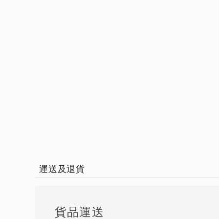
運送及退貨
貨品運送