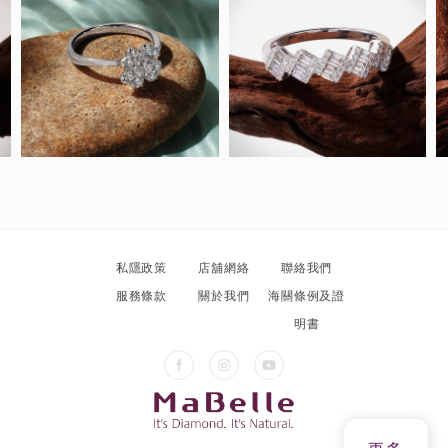
私隱政策
店舖網絡
聯絡我們
服務條款
關於我們
海關條例及證
明書