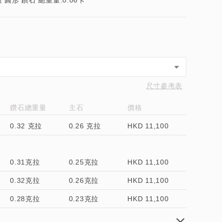
粒 圓形 鑽石 總重量:0.06卡
尺寸參考表
鑽石總重量
主石
價格
0.32 克拉
0.26 克拉
HKD 11,100
0.31克拉
0.25克拉
HKD 11,100
0.32克拉
0.26克拉
HKD 11,100
0.28克拉
0.23克拉
HKD 11,100