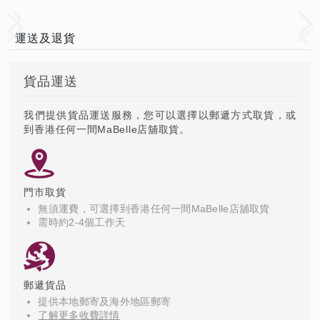
運送及退貨
貨品運送
我們提供貨品運送服務，您可以選擇以郵遞方式取貨，或
到香港任何一間MaBelle店舖取貨。
門市取貨
無須運費，可選擇到香港任何一間MaBelle店舖取貨
需時約2-4個工作天
郵遞貨品
提供本地郵寄及海外地區郵寄
了解更多收費詳情