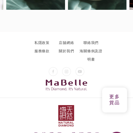
私隱政策
店舖網絡
聯絡我們
服務條款
關於我們
海關條例及證
明書
更多
貨品