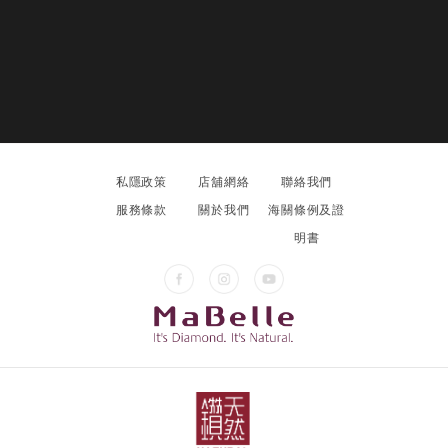
私隱政策
店舖網絡
聯絡我們
服務條款
關於我們
海關條例及證
明書