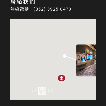
聯絡我們
熱線電話 : (852) 3925 0470