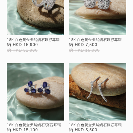
18K 白色黃金天然鑽石鑲嵌耳環
18K 白色黃金天然鑽石鑲嵌耳環
約 HKD 15,900
約 HKD 7,500
約 HKD 31,800
約 HKD 15,000
18K 白色黃金天然鑽石/寶石耳環
18K 白色黃金天然鑽石鑲嵌耳環
約 HKD 15,100
約 HKD 5,500