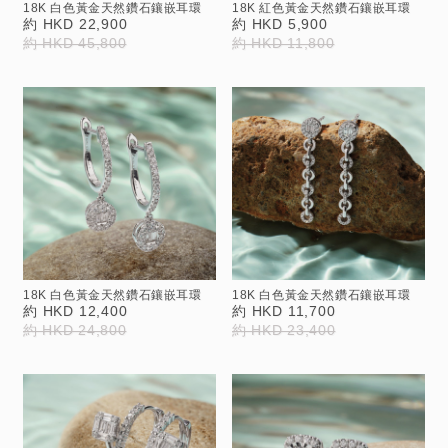
18K 白色黃金天然鑽石鑲嵌耳環
18K 紅色黃金天然鑽石鑲嵌耳環
約 HKD 22,900
約 HKD 5,900
約 HKD 45,800
約 HKD 11,800
18K 白色黃金天然鑽石鑲嵌耳環
18K 白色黃金天然鑽石鑲嵌耳環
約 HKD 12,400
約 HKD 11,700
約 HKD 24,800
約 HKD 23,400