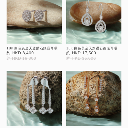
18K 白色黃金天然鑽石鑲嵌耳環
18K 白色黃金天然鑽石鑲嵌耳環
約 HKD 8,400
約 HKD 17,500
約 HKD 16,800
約 HKD 35,000