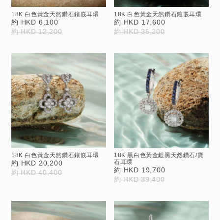
18K 白色黃金天然鑽石鑲嵌耳環
18K 白色黃金天然鑽石鑲嵌耳環
約 HKD 6,100
約 HKD 17,600
約 HKD 12,200
約 HKD 35,200
18K 白色黃金天然鑽石鑲嵌耳環
18K 黑白色黃金鍍黑天然鑽石/寶
石耳環
約 HKD 20,200
約 HKD 19,700
約 HKD 40,400
約 HKD 39,400