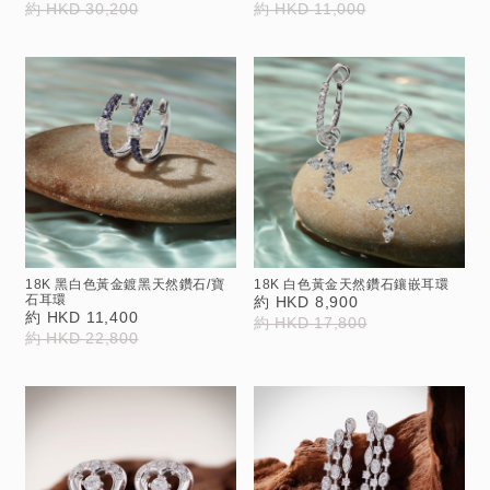
約 HKD 30,200
約 HKD 11,000
18K 黑白色黃金鍍黑天然鑽石/寶
18K 白色黃金天然鑽石鑲嵌耳環
石耳環
約 HKD 8,900
約 HKD 11,400
約 HKD 17,800
約 HKD 22,800